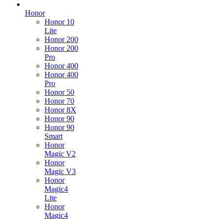
Honor
Honor 10
Lite
Honor 200
Honor 200
Pro
Honor 400
Honor 400
Pro
Honor 50
Honor 70
Honor 8X
Honor 90
Honor 90
Smart
Honor
Magic V2
Honor
Magic V3
Honor
Magic4
Lite
Honor
Magic4