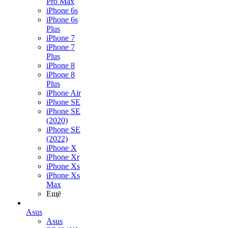
Pro Max
iPhone 6s
iPhone 6s
Plus
iPhone 7
iPhone 7
Plus
iPhone 8
iPhone 8
Plus
iPhone Air
iPhone SE
iPhone SE
(2020)
iPhone SE
(2022)
iPhone X
iPhone Xr
iPhone Xs
iPhone Xs
Max
Ещё
Asus
Asus