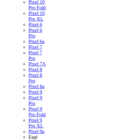
Pixel 10
Pro Fold
Pixel 10
Pro XL
Pixel 6
Pixel 6
Pro
Pixel 6a
Pixel 7
Pixel 7
Pro
Pixel 7A
Pixel 8
Pixel 8
Pro
Pixel 8a
Pixel 9
Pixel 9
Pro
Pixel 9
Pro Fold
Pixel 9
Pro XL
Pixel 9a
Ещё