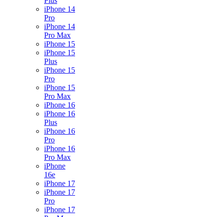
Plus
iPhone 14
Pro
iPhone 14
Pro Max
iPhone 15
iPhone 15
Plus
iPhone 15
Pro
iPhone 15
Pro Max
iPhone 16
iPhone 16
Plus
iPhone 16
Pro
iPhone 16
Pro Max
iPhone
16e
iPhone 17
iPhone 17
Pro
iPhone 17