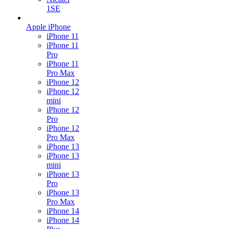
1SE
Apple iPhone
iPhone 11
iPhone 11
Pro
iPhone 11
Pro Max
iPhone 12
iPhone 12
mini
iPhone 12
Pro
iPhone 12
Pro Max
iPhone 13
iPhone 13
mini
iPhone 13
Pro
iPhone 13
Pro Max
iPhone 14
iPhone 14