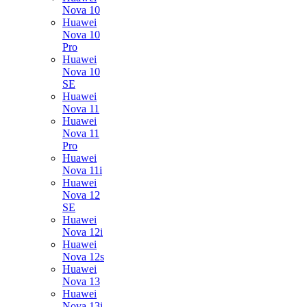
Nova 10
Huawei
Nova 10
Pro
Huawei
Nova 10
SE
Huawei
Nova 11
Huawei
Nova 11
Pro
Huawei
Nova 11i
Huawei
Nova 12
SE
Huawei
Nova 12i
Huawei
Nova 12s
Huawei
Nova 13
Huawei
Nova 13i