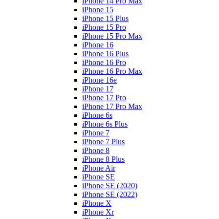
iPhone 14 Pro Max
iPhone 15
iPhone 15 Plus
iPhone 15 Pro
iPhone 15 Pro Max
iPhone 16
iPhone 16 Plus
iPhone 16 Pro
iPhone 16 Pro Max
iPhone 16e
iPhone 17
iPhone 17 Pro
iPhone 17 Pro Max
iPhone 6s
iPhone 6s Plus
iPhone 7
iPhone 7 Plus
iPhone 8
iPhone 8 Plus
iPhone Air
iPhone SE
iPhone SE (2020)
iPhone SE (2022)
iPhone X
iPhone Xr