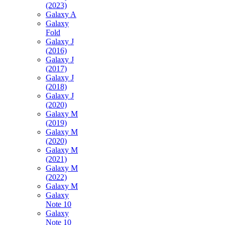
(2023)
Galaxy A
Galaxy
Fold
Galaxy J
(2016)
Galaxy J
(2017)
Galaxy J
(2018)
Galaxy J
(2020)
Galaxy M
(2019)
Galaxy M
(2020)
Galaxy M
(2021)
Galaxy M
(2022)
Galaxy M
Galaxy
Note 10
Galaxy
Note 10