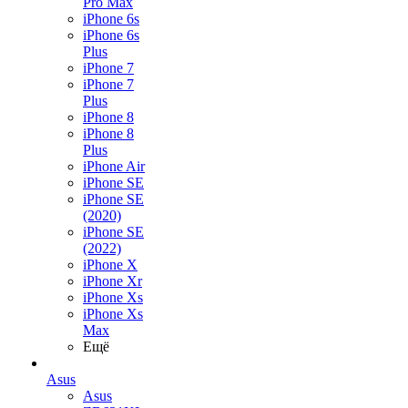
Pro Max
iPhone 6s
iPhone 6s
Plus
iPhone 7
iPhone 7
Plus
iPhone 8
iPhone 8
Plus
iPhone Air
iPhone SE
iPhone SE
(2020)
iPhone SE
(2022)
iPhone X
iPhone Xr
iPhone Xs
iPhone Xs
Max
Ещё
Asus
Asus