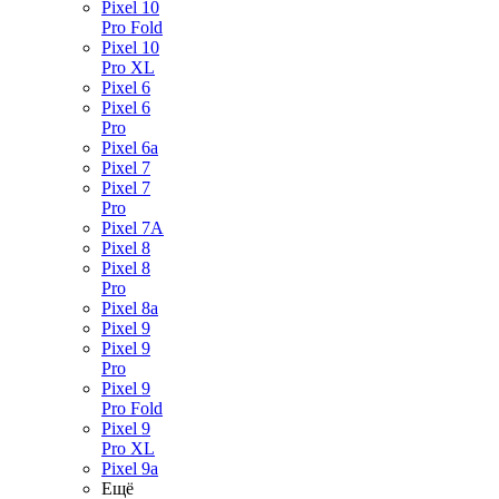
Pixel 10
Pro Fold
Pixel 10
Pro XL
Pixel 6
Pixel 6
Pro
Pixel 6a
Pixel 7
Pixel 7
Pro
Pixel 7A
Pixel 8
Pixel 8
Pro
Pixel 8a
Pixel 9
Pixel 9
Pro
Pixel 9
Pro Fold
Pixel 9
Pro XL
Pixel 9a
Ещё