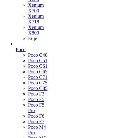
Xenium
X700
Xenium
X718
Xenium
X800
Ещё
Poco
Poco C40
Poco C51
Poco C61
Poco C65
Poco C71
Poco C75
Poco C85
Poco F3
Poco F5
Poco F5
Pro
Poco F6
Poco F7
Poco M4
Pro