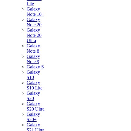
Lite
Galaxy
Note 10+
Galaxy
Note 20
Galaxy
Note 20
Ultra
Galaxy
Note 8
Galaxy
Note 9
Galaxy S
Galaxy
S10
Galaxy
S10 Lite
Galaxy
S20
Galaxy
S20 Ultra
Galaxy
S20+
Galaxy
S21 Ultra