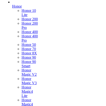
Honor
Honor 10
Lite
Honor 200
Honor 200
Pro
Honor 400
Honor 400
Pro
Honor 50
Honor 70
Honor 8X
Honor 90
Honor 90
Smart
Honor
Magic V2
Honor
Magic V3
Honor
Magic4
Lite
Honor
Magic4