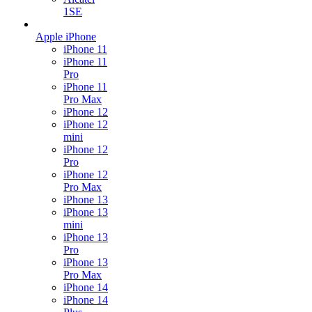
1SE
Apple iPhone
iPhone 11
iPhone 11
Pro
iPhone 11
Pro Max
iPhone 12
iPhone 12
mini
iPhone 12
Pro
iPhone 12
Pro Max
iPhone 13
iPhone 13
mini
iPhone 13
Pro
iPhone 13
Pro Max
iPhone 14
iPhone 14