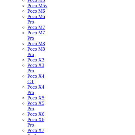
Poco M5
Poco M5s
Poco M6
Poco M6
Pro
Poco M7
Poco M7
Pro
Poco M8
Poco M8
Pro
Poco X3
Poco X3
Pro
Poco X4
GT
Poco X4
Pro
Poco X5
Poco X5
Pro
Poco X6
Poco X6
Pro
Poco X7