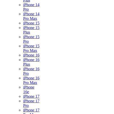
Plus
iPhone 14
Pro
iPhone 14
Pro Max
iPhone 15
iPhone 15
Plus
iPhone 15
Pro
iPhone 15
Pro Max
iPhone 16
iPhone 16
Plus
iPhone 16
Pro
iPhone 16
Pro Max
iPhone
16e
iPhone 17
iPhone 17
Pro
iPhone 17