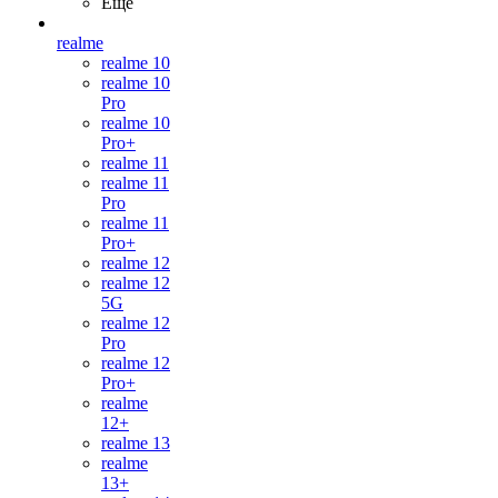
Ещё
realme
realme 10
realme 10
Pro
realme 10
Pro+
realme 11
realme 11
Pro
realme 11
Pro+
realme 12
realme 12
5G
realme 12
Pro
realme 12
Pro+
realme
12+
realme 13
realme
13+