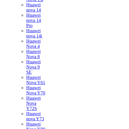
Huawei
nova 14
Huawei
nova 14
Pro
Huawei
nova 14i
Huawei
Nova 4
Huawei
Nova 8
Huawei
Nova 9
SE
Huawei
Nova Y61
Huawei
Nova Y70
Huawei
Nova
Y72S
Huawei
nova Y73
Huawei