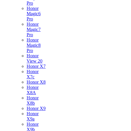
Pro
Honor
Magic6
Pro
Honor
Magic7
Pro
Honor
Magic8
Pro
Honor
View 20
Honor X7
Honor
X7c
Honor X8
Honor
X8A
Honor
X8b
Honor X9
Honor
X9a
Honor
X9b